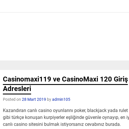
Casinomaxi119 ve CasinoMaxi 120 Giriş
Adresleri
Posted on
28 Mart 2019
by
admin105
Kazandıran canlı casino oyunlarını poker, blackjack yada rulet
gibi türkçe konuşan kurpiyerler eşliğinde güvenle oynayıp, en i
canlı casino sitesini bulmak istiyorsanız cevabınız burada.