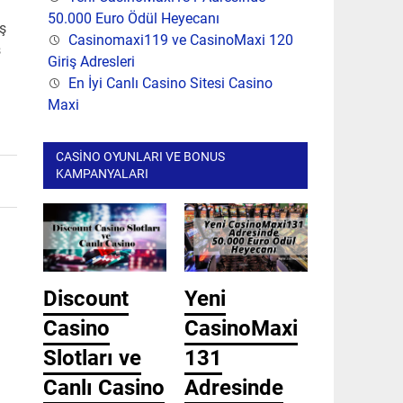
50.000 Euro Ödül Heyecanı
ş
Casinomaxi119 ve CasinoMaxi 120
ş
Giriş Adresleri
En İyi Canlı Casino Sitesi Casino
Maxi
CASINO OYUNLARI VE BONUS
KAMPANYALARI
Discount
Yeni
Casino
CasinoMaxi
Slotları ve
131
Canlı Casino
Adresinde