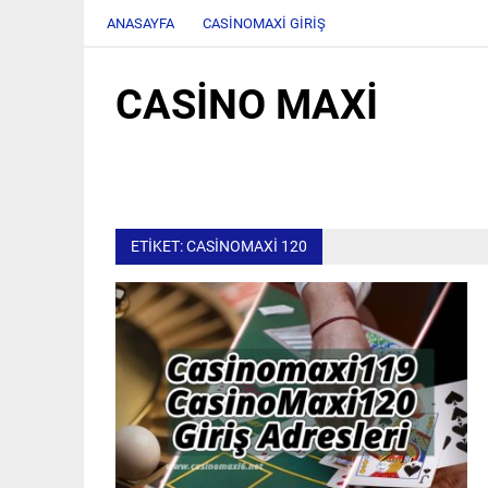
İçeriğe
ANASAYFA
CASINOMAXI GIRIŞ
geç
CASİNO MAXİ
Canlı Casino'nun Kralı CASİNO MAXİ
ETIKET:
CASINOMAXI 120