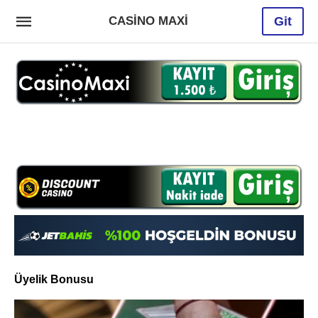
CASİNO MAXİ
Git
Üyelik Bonusu